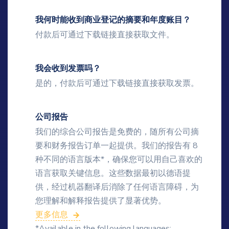
我何时能收到商业登记的摘要和年度账目？
付款后可通过下载链接直接获取文件。
我会收到发票吗？
是的，付款后可通过下载链接直接获取发票。
公司报告
我们的综合公司报告是免费的，随所有公司摘
要和财务报告订单一起提供。我们的报告有 8
种不同的语言版本*，确保您可以用自己喜欢的
语言获取关键信息。这些数据最初以德语提
供，经过机器翻译后消除了任何语言障碍，为
您理解和解释报告提供了显著优势。
更多信息
*Available in the following languages: