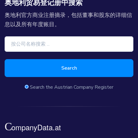
奥地利贸易登记册中搜索
奥地利官方商业注册摘录，包括董事和股东的详细信
息以及所有年度账目。
Search
Search the Austrian Company Register