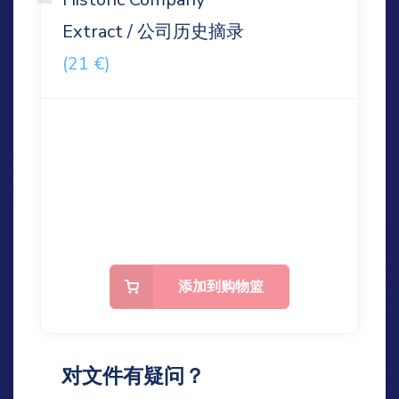
Extract / 公司历史摘录
(21 €)
添加到购物篮
对文件有疑问？