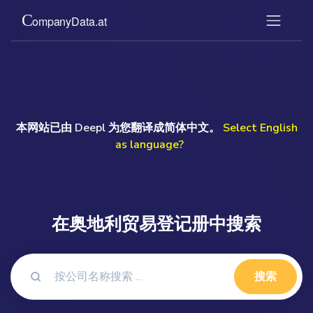
本网站已由 Deepl 为您翻译成简体中文。
Select English
as language?
">
在奥地利贸易登记册中搜索
搜索