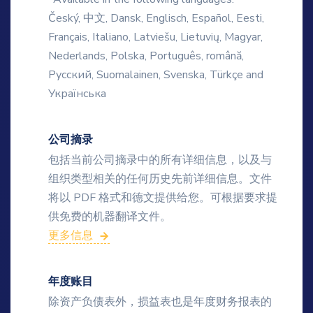
Český, 中文, Dansk, Englisch, Español, Eesti,
Français, Italiano, Latviešu, Lietuvių, Magyar,
Nederlands, Polska, Português, română,
Русский, Suomalainen, Svenska, Türkçe and
Українська
公司摘录
包括当前公司摘录中的所有详细信息，以及与
组织类型相关的任何历史先前详细信息。文件
将以 PDF 格式和德文提供给您。可根据要求提
供免费的机器翻译文件。
更多信息
年度账目
除资产负债表外，损益表也是年度财务报表的