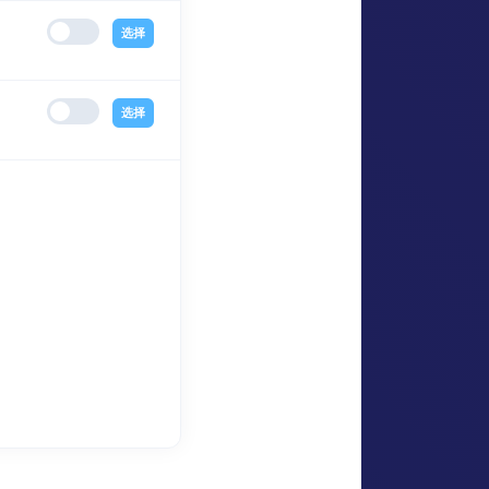
选择
选择