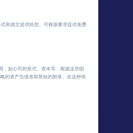
格式和德文提供给您。可根据要求提供免费
用，如公司的形式、资本等，根据这些因
简略的资产负债表和简短的附录。在这种情