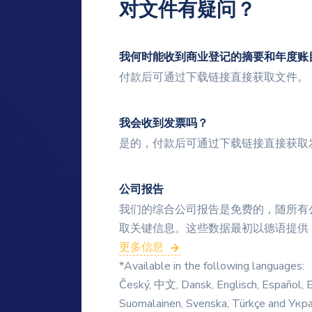
对文件有疑问？
我何时能收到商业登记的摘要和年度账
付款后可通过下载链接直接获取文件。
我会收到发票吗？
是的，付款后可通过下载链接直接获取
公司报告
我们的综合公司报告是免费的，随所有
取关键信息。这些数据最初以德语提供
更多信息
*Available in the following languages:
Český, 中文, Dansk, Englisch, Español, Ee
Suomalainen, Svenska, Türkçe and Укр