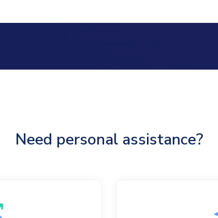
Need personal assistance?