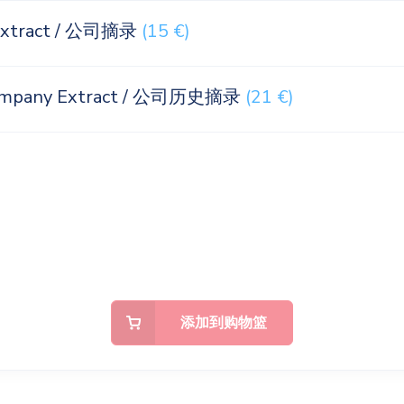
Extract / 公司摘录
(15 €)
Company Extract / 公司历史摘录
(21 €)
添加到购物篮