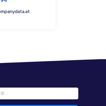
ompanydata.at