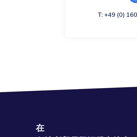
T: +49 (0) 1
在