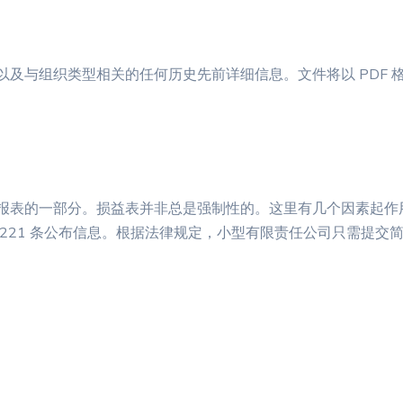
以及与组织类型相关的任何历史先前详细信息。文件将以 PDF 
报表的一部分。损益表并非总是强制性的。这里有几个因素起作
221 条公布信息。根据法律规定，小型有限责任公司只需提交