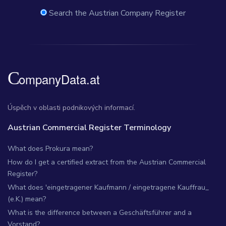
Search the Austrian Company Register
Úspěch v oblasti podnikových informací.
Austrian Commercial Register Terminology
What does Prokura mean?
How do I get a certified extract from the Austrian Commercial
Register?
What does 'eingetragener Kaufmann / eingetragene Kauffrau_
(e.K.) mean?
What is the difference between a Geschäftsführer and a
Vorstand?