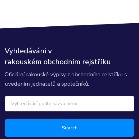
Vyhledávání v
rakouském obchodním rejstříku
Oficiální rakouské výpisy z obchodního rejstříku s
uvedením jednatelů a společníků.
Search