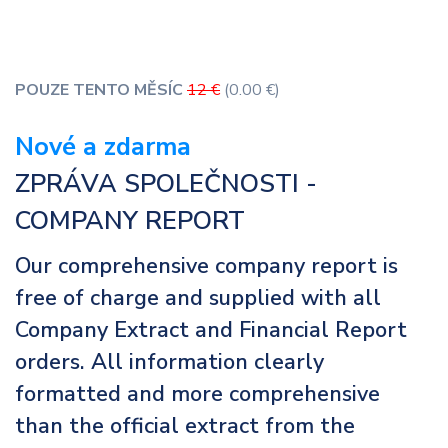
POUZE TENTO MĚSÍC
12 €
(0.00 €)
Nové a zdarma
ZPRÁVA SPOLEČNOSTI -
COMPANY REPORT
Our comprehensive company report is
free of charge and supplied with all
Company Extract and Financial Report
orders. All information clearly
formatted and more comprehensive
than the official extract from the