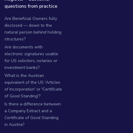
questions from practice
Are Beneficial Owners fully
disclosed — down to the
natural person behind holding
structures?
Are documents with
electronic signatures usable
for US solicitors, notaries or
investment banks?
What is the Austrian
equivalent of the US 'Articles
of Incorporation' or 'Certificate
of Good Standing'?
Is there a difference between
a Company Extract and a
Certificate of Good Standing
in Austria?