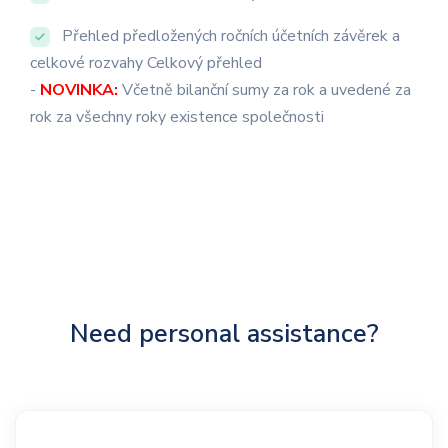
Přehled předložených ročních účetních závěrek a
celkové rozvahy Celkový přehled
-
NOVINKA:
Včetně bilanční sumy za rok a uvedené za
rok za všechny roky existence společnosti
Need personal assistance?