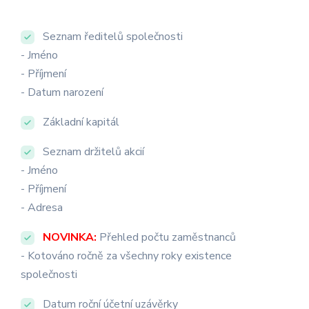
Seznam ředitelů společnosti
- Jméno
- Příjmení
- Datum narození
Základní kapitál
Seznam držitelů akcií
- Jméno
- Příjmení
- Adresa
NOVINKA:
Přehled počtu zaměstnanců
- Kotováno ročně za všechny roky existence
společnosti
Datum roční účetní uzávěrky