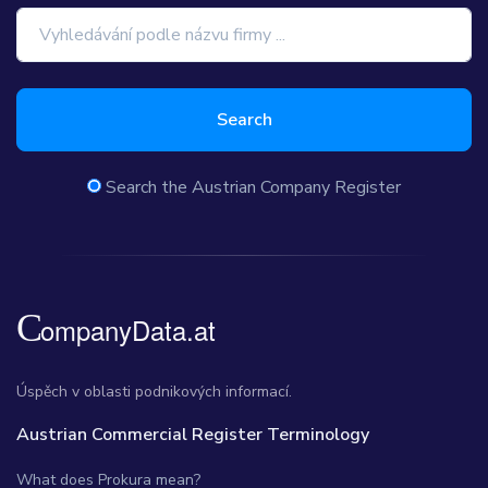
Search
Search the Austrian Company Register
Úspěch v oblasti podnikových informací.
Austrian Commercial Register Terminology
What does Prokura mean?