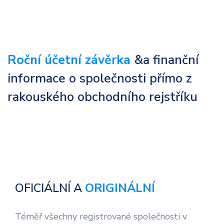
Roční účetní závěrka
&a finanční
informace o společnosti přímo z
rakouského obchodního rejstříku
OFICIÁLNÍ A
ORIGINÁLNÍ
Téměř všechny registrované společnosti v