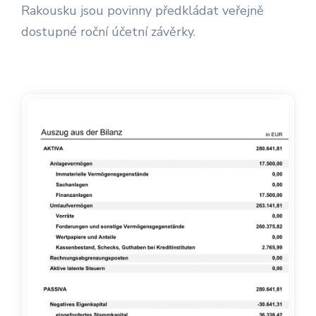
Rakousku jsou povinny předkládat veřejně
dostupné roční účetní závěrky.