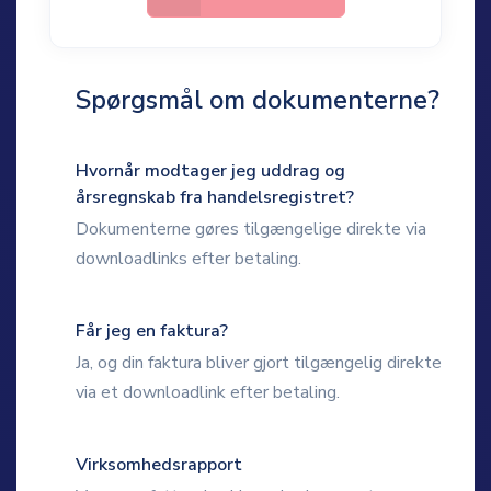
Spørgsmål om dokumenterne?
Hvornår modtager jeg uddrag og
årsregnskab fra handelsregistret?
Dokumenterne gøres tilgængelige direkte via
downloadlinks efter betaling.
Får jeg en faktura?
Ja, og din faktura bliver gjort tilgængelig direkte
via et downloadlink efter betaling.
Virksomhedsrapport