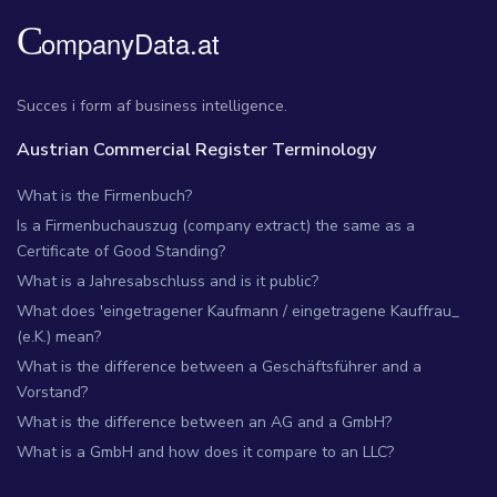
Succes i form af business intelligence.
Austrian Commercial Register Terminology
What is the Firmenbuch?
Is a Firmenbuchauszug (company extract) the same as a
Certificate of Good Standing?
What is a Jahresabschluss and is it public?
What does 'eingetragener Kaufmann / eingetragene Kauffrau_
(e.K.) mean?
What is the difference between a Geschäftsführer and a
Vorstand?
What is the difference between an AG and a GmbH?
What is a GmbH and how does it compare to an LLC?