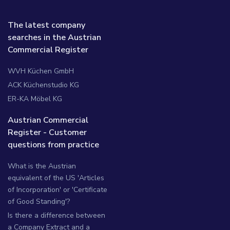
The latest company
searches in the Austrian
Commercial Register
WVH Küchen GmbH
ACK Küchenstudio KG
ER-KA Möbel KG
Austrian Commercial
Register - Customer
questions from practice
What is the Austrian
equivalent of the US 'Articles
of Incorporation' or 'Certificate
of Good Standing'?
Is there a difference between
a Company Extract and a