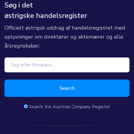
Søg i det
østrigske handelsregister
Officielt østrigsk uddrag af handelsregistret med
oplysninger om direktører og aktionærer og alle
årsregnskaber.
Search
Search the Austrian Company Register