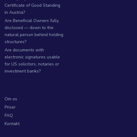
Certificate of Good Standing
in Austria?
Are Beneficial Owners fully
disclosed — down to the
natural person behind holding
structures?
Are documents with
electronic signatures usable
for US solicitors, notaries or
investment banks?
Om os
Priser
FAQ
Kontakt