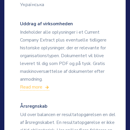
Українська
Uddrag af virksomheden
Indeholder alle oplysninger i et Current
Company Extract plus eventuelle tidligere
historiske oplysninger, der er relevante for
organisationstypen. Dokumentet vil blive
leveret til dig som PDF og på tysk. Gratis
maskinoversættelse af dokumenter efter
anmodning.
Read more
Årsregnskab
Ud over balancen er resultatopgørelsen en del
af årsregnskabet. En resultatopgørelse er ikke