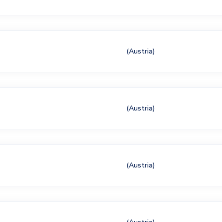
(Austria)
(Austria)
(Austria)