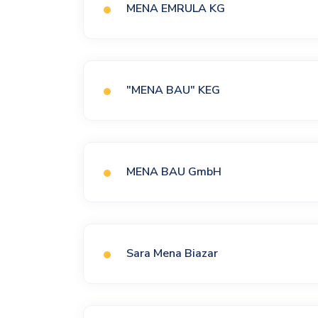
MENA EMRULA KG
"MENA BAU" KEG
MENA BAU GmbH
Sara Mena Biazar