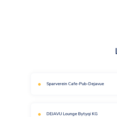
Sparverein Cafe-Pub-Dejavue
DEJAVU Lounge Bytyqi KG