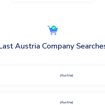
Last Austria Company Searche
(Austria)
(Austria)