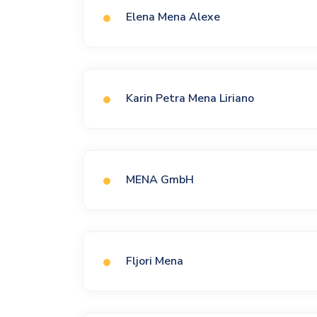
Elena Mena Alexe
Karin Petra Mena Liriano
MENA GmbH
Fljori Mena