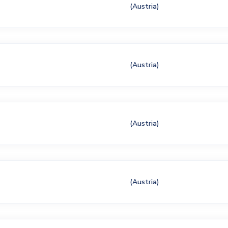
(Austria)
(Austria)
(Austria)
(Austria)