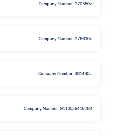
Company Number: 270550v
Company Number: 278610x
Company Number: 381480a
Company Number: 9110036418258