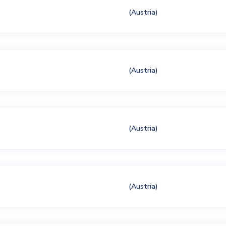
(Austria)
(Austria)
(Austria)
(Austria)