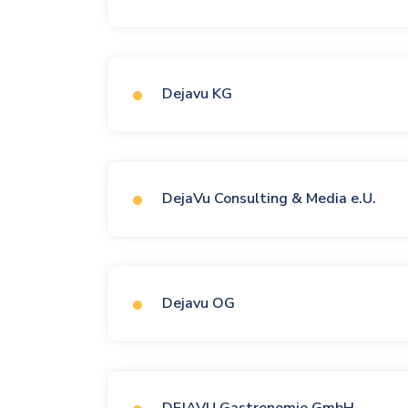
Dejavu KG
DejaVu Consulting & Media e.U.
Dejavu OG