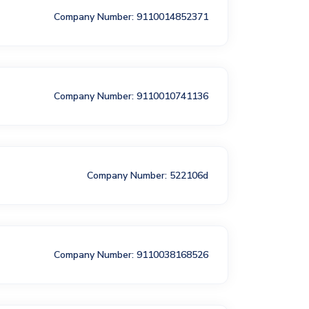
Company Number: 9110014852371
Company Number: 9110010741136
Company Number: 522106d
Company Number: 9110038168526