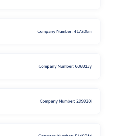
Company Number: 417205m
Company Number: 606813y
Company Number: 299920i