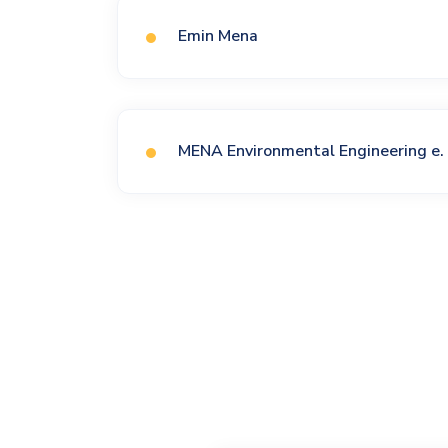
Emin Mena
MENA Environmental Engineering e. 