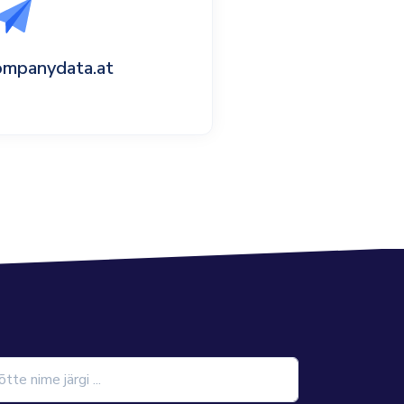
ompanydata.at