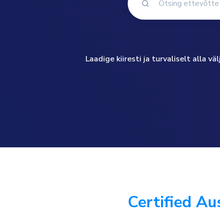
Laadige kiiresti ja turvaliselt alla 
Certified Au