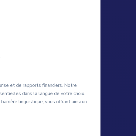
.
ise et de rapports financiers. Notre
sentielles dans la langue de votre choix.
rrière linguistique, vous offrant ainsi un