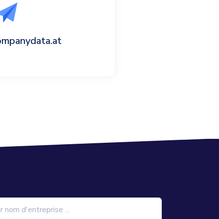
ompanydata.at