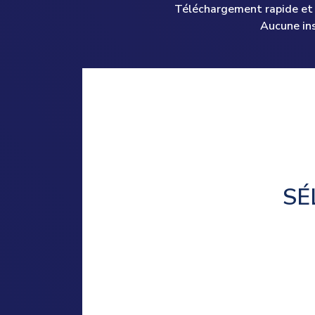
Téléchargement rapide et s
Aucune in
SÉ