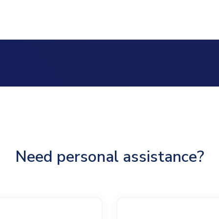
Need personal assistance?