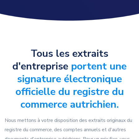
Tous les extraits
d'entreprise
portent une
signature électronique
officielle du registre du
commerce autrichien.
Nous mettons à votre disposition des extraits originaux du
registre du commerce, des comptes annuels et d'autres