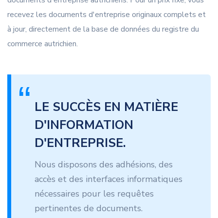
documents d'entreprise autrichiens. Pour un prix fixe, vous
recevez les documents d'entreprise originaux complets et
à jour, directement de la base de données du registre du
commerce autrichien.
LE SUCCÈS EN MATIÈRE
D'INFORMATION
D'ENTREPRISE.
Nous disposons des adhésions, des
accès et des interfaces informatiques
nécessaires pour les requêtes
pertinentes de documents.