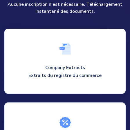
Aucune inscription n'est nécessaire. Téléchargement
instantané des documents.
P
D
F
Company Extracts
Extraits du registre du commerce