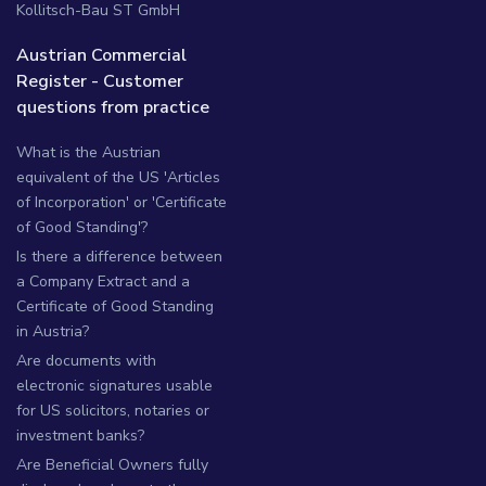
Kollitsch-Bau ST GmbH
Austrian Commercial
Register - Customer
questions from practice
What is the Austrian
equivalent of the US 'Articles
of Incorporation' or 'Certificate
of Good Standing'?
Is there a difference between
a Company Extract and a
Certificate of Good Standing
in Austria?
Are documents with
electronic signatures usable
for US solicitors, notaries or
investment banks?
Are Beneficial Owners fully