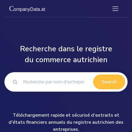
Recherche dans le registre
du commerce autrichien
Search
Téléchargement rapide et sécurisé d'extraits et
d'états financiers annuels du registre autrichien des
entreprises.