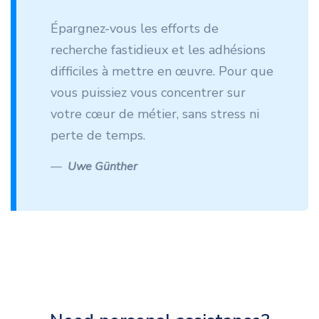
Épargnez-vous les efforts de
recherche fastidieux et les adhésions
difficiles à mettre en œuvre. Pour que
vous puissiez vous concentrer sur
votre cœur de métier, sans stress ni
perte de temps.
Uwe Günther