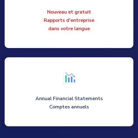
Nouveau et gratuit
Rapports d'entreprise
dans votre langue
Annual Financial Statements
Comptes annuels