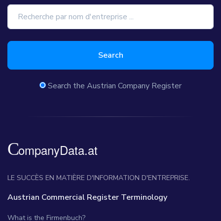
Search
Search the Austrian Company Register
LE SUCCÈS EN MATIÈRE D'INFORMATION D'ENTREPRISE.
Austrian Commercial Register Terminology
What is the Firmenbuch?