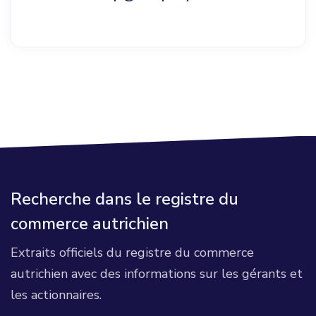
Recherche dans le registre du
commerce autrichien
Extraits officiels du registre du commerce
autrichien avec des informations sur les gérants et
les actionnaires.