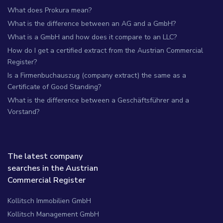
What does Prokura mean?
What is the difference between an AG and a GmbH?
What is a GmbH and how does it compare to an LLC?
How do I get a certified extract from the Austrian Commercial
Register?
Is a Firmenbuchauszug (company extract) the same as a
Certificate of Good Standing?
What is the difference between a Geschäftsführer and a
Vorstand?
The latest company
searches in the Austrian
Commercial Register
Kollitsch Immobilien GmbH
Kollitsch Management GmbH