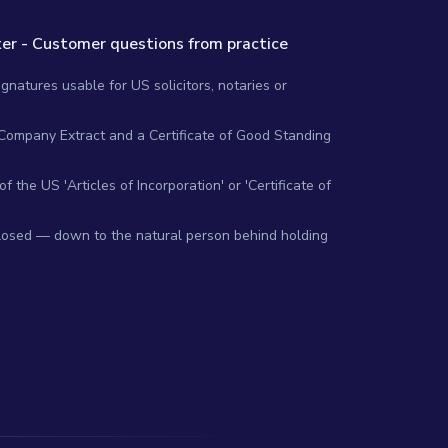
er - Customer questions from practice
gnatures usable for US solicitors, notaries or
 Company Extract and a Certificate of Good Standing
 the US 'Articles of Incorporation' or 'Certificate of
closed — down to the natural person behind holding