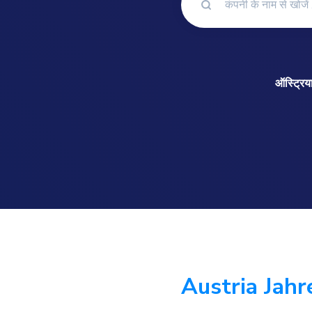
ऑस्ट्रिय
Austria Jahr