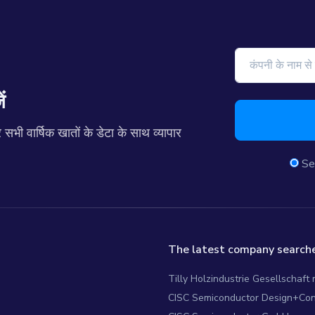
ं
 वार्षिक खातों के डेटा के साथ व्यापार
Se
The latest company searche
Tilly Holzindustrie Gesellschaft 
CISC Semiconductor Design+Co