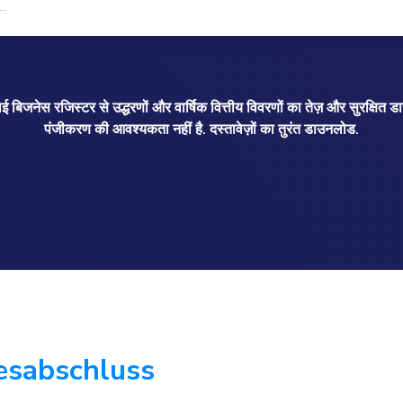
ाई बिजनेस रजिस्टर से उद्धरणों और वार्षिक वित्तीय विवरणों का तेज़ और सुरक्षित
पंजीकरण की आवश्यकता नहीं है. दस्तावेज़ों का तुरंत डाउनलोड.
esabschluss