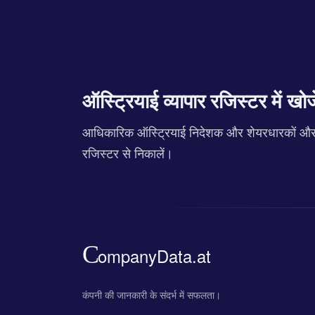
ऑस्ट्रियाई व्यापार रजिस्टर में खोजे
आधिकारिक ऑस्ट्रियाई निदेशक और शेयरधारकों और सभी
रजिस्टर से निकालें।
कंपनी की जानकारी के संदर्भ में सफलता।