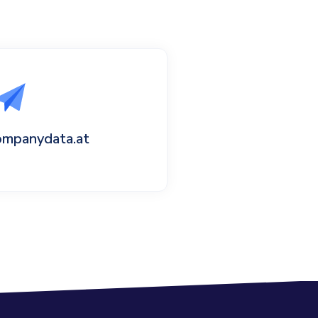
ompanydata.at