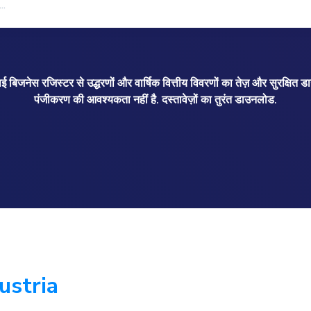
ाई बिजनेस रजिस्टर से उद्धरणों और वार्षिक वित्तीय विवरणों का तेज़ और सुरक्षित
पंजीकरण की आवश्यकता नहीं है. दस्तावेज़ों का तुरंत डाउनलोड.
ustria