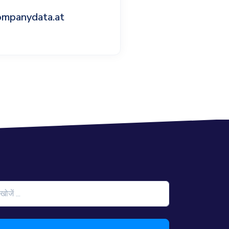
ompanydata.at