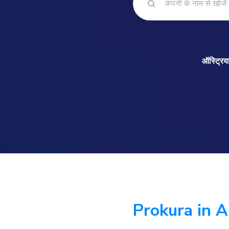
ऑस्ट्रिय
Prokura in A