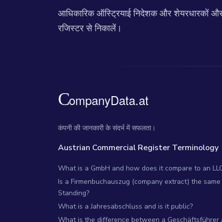
आधिकारिक ऑस्ट्रियाई निदेशक और शेयरधारकों और सभी
रजिस्टर से निकालें।
कंपनी की जानकारी के संदर्भ में सफलता।
Austrian Commercial Register Terminology
What is a GmbH and how does it compare to an LL
Is a Firmenbuchauszug (company extract) the same 
Standing?
What is a Jahresabschluss and is it public?
What is the difference between a Geschäftsführer