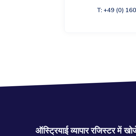
T: +49 (0) 1
ऑस्ट्रियाई व्यापार रजिस्टर में खोजे