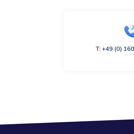
T: +49 (0) 1