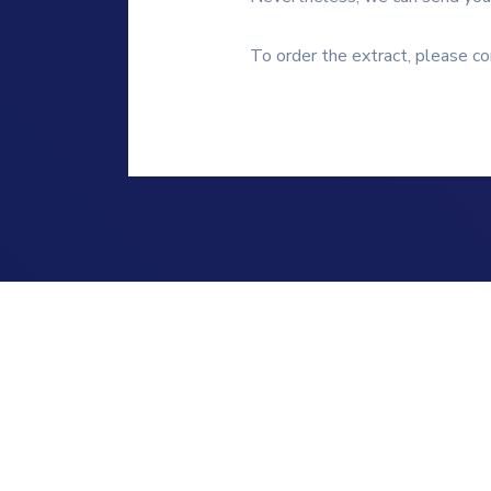
To order the extract, please co