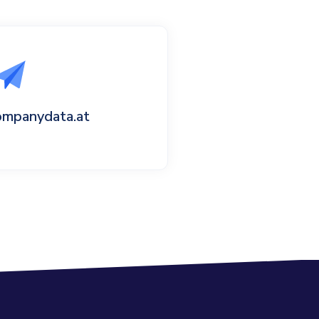
ompanydata.at