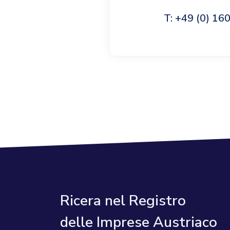
T: +49 (0) 1
Ricera nel Registro
delle Imprese Austriaco