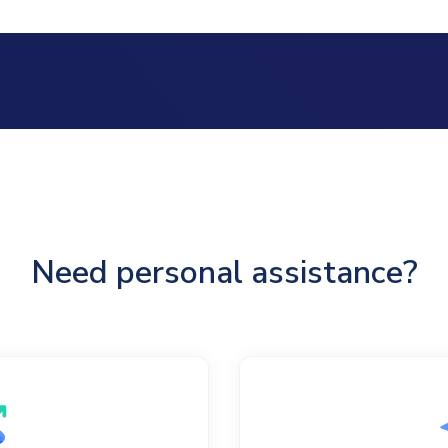
Need personal assistance?