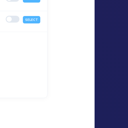
SELECT