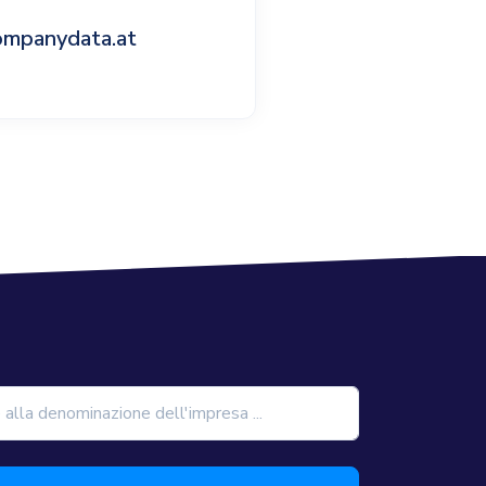
ompanydata.at