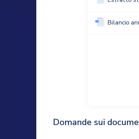
Bilancio a
Domande sui docume