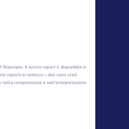
finanziario. Il nostro report è disponibile in
te reperiti in tedesco, i dati sono stati
vo nella comprensione e nell'interpretazione