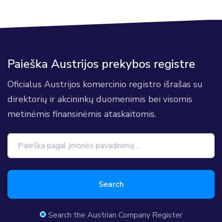
Paieška Austrijos prekybos registre
Oficialus Austrijos komercinio registro išrašas su
direktorių ir akcininkų duomenimis bei visomis
metinėmis finansinėmis ataskaitomis.
Search
Search the Austrian Company Register