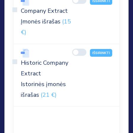
IŠSIRINKTI
Company Extract
Įmonės išrašas
(15
€)
IŠSIRINKTI
Historic Company
Extract
Istorinės įmonės
išrašas
(21 €)