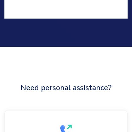
Need personal assistance?