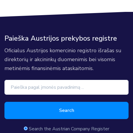
Paieška Austrijos prekybos registre
Oficialus Austrijos komercinio registro išrašas su
direktorių ir akcininkų duomenimis bei visomis
metinėmis finansinėmis ataskaitomis.
Search
Search the Austrian Company Register