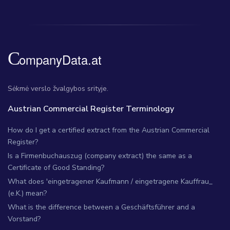
Sėkmė verslo žvalgybos srityje.
Austrian Commercial Register Terminology
How do I get a certified extract from the Austrian Commercial
Register?
Is a Firmenbuchauszug (company extract) the same as a
Certificate of Good Standing?
What does 'eingetragener Kaufmann / eingetragene Kauffrau_
(e.K.) mean?
What is the difference between a Geschäftsführer and a
Vorstand?