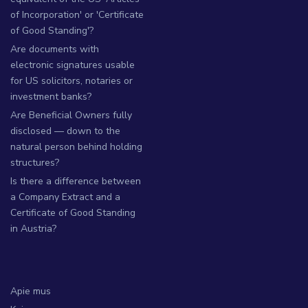
of Incorporation' or 'Certificate
of Good Standing'?
Are documents with
electronic signatures usable
for US solicitors, notaries or
investment banks?
Are Beneficial Owners fully
disclosed — down to the
natural person behind holding
structures?
Is there a difference between
a Company Extract and a
Certificate of Good Standing
in Austria?
Apie mus