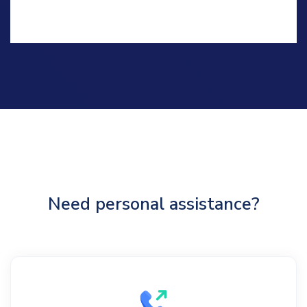
Need personal assistance?