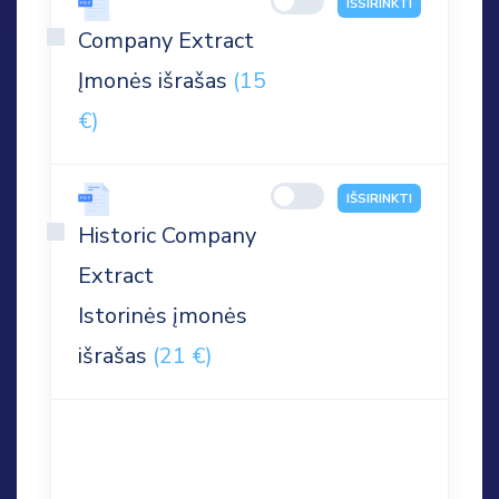
IŠSIRINKTI
Company Extract
Įmonės išrašas
(15
€)
IŠSIRINKTI
Historic Company
Extract
Istorinės įmonės
išrašas
(21 €)