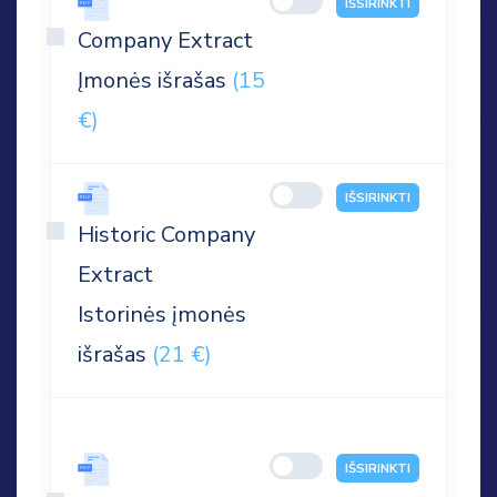
IŠSIRINKTI
Company Extract
Įmonės išrašas
(15
€)
IŠSIRINKTI
Historic Company
Extract
Istorinės įmonės
išrašas
(21 €)
IŠSIRINKTI