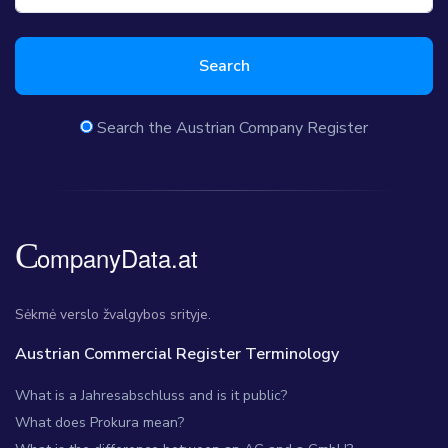
Search
Search the Austrian Company Register
Sėkmė verslo žvalgybos srityje.
Austrian Commercial Register Terminology
What is a Jahresabschluss and is it public?
What does Prokura mean?