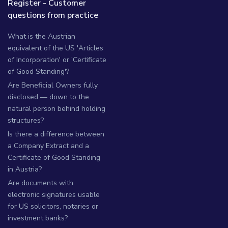
Register - Customer
questions from practice
What is the Austrian
equivalent of the US 'Articles
of Incorporation' or 'Certificate
of Good Standing'?
Are Beneficial Owners fully
disclosed — down to the
natural person behind holding
structures?
Is there a difference between
a Company Extract and a
Certificate of Good Standing
in Austria?
Are documents with
electronic signatures usable
for US solicitors, notaries or
investment banks?