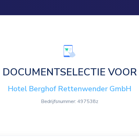
DOCUMENTSELECTIE VOOR
Hotel Berghof Rettenwender GmbH
Bedrijfsnummer: 497538z