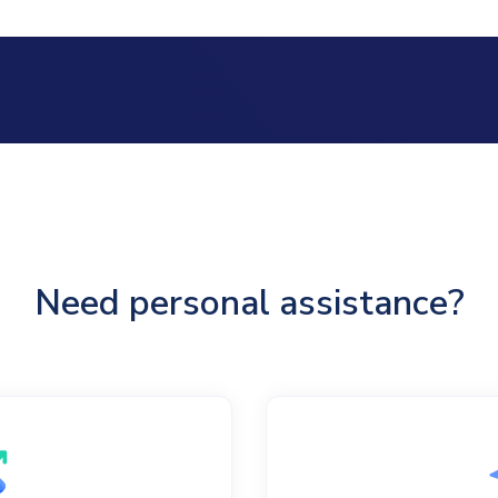
Need personal assistance?