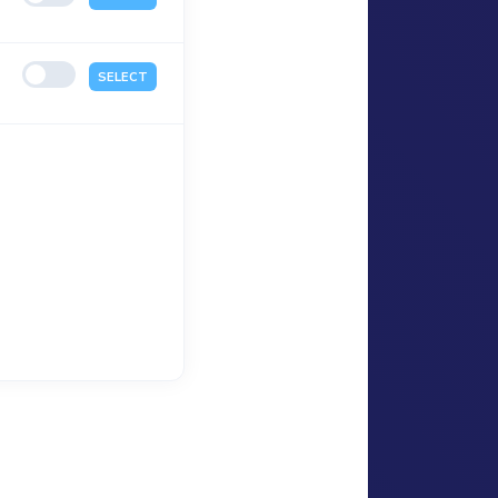
SELECT