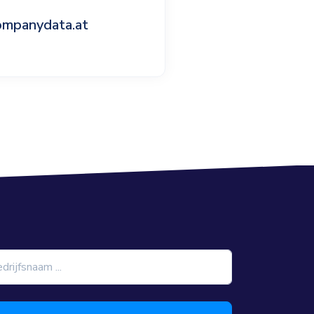
ompanydata.at