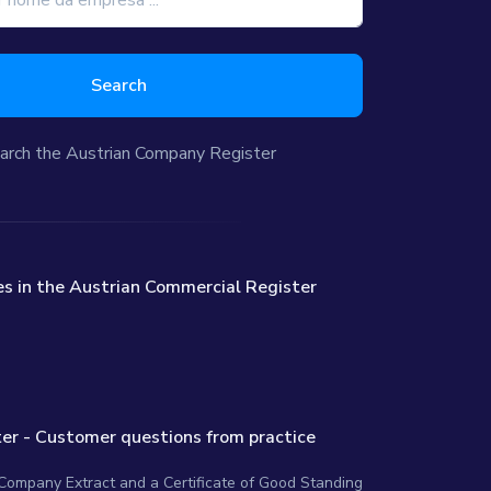
Search
arch the Austrian Company Register
s in the Austrian Commercial Register
er - Customer questions from practice
 Company Extract and a Certificate of Good Standing