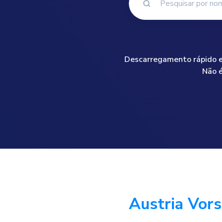
Descarregamento rápido e 
Não é
Austria Vor