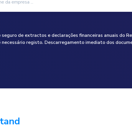
seguro de extractos e declarações financeiras anuais do Re
 necessário registo. Descarregamento imediato dos docum
stand