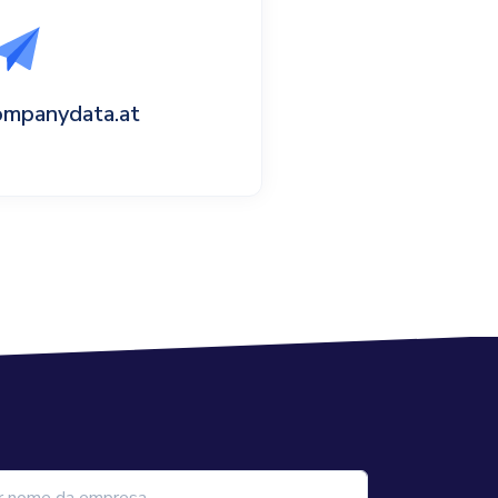
ompanydata.at