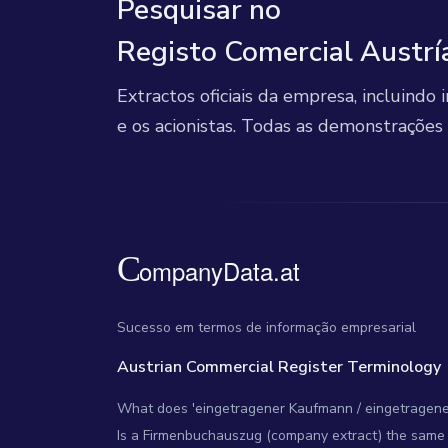
Pesquisar no
Registo Comercial Austrí
Extractos oficiais da empresa, incluindo
e os acionistas. Todas as demonstrações f
Sucesso em termos de informação empresarial
Austrian Commercial Register Terminology
What does 'eingetragener Kaufmann / eingetragene 
Is a Firmenbuchauszug (company extract) the same 