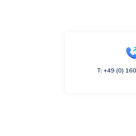
T: +49 (0) 1