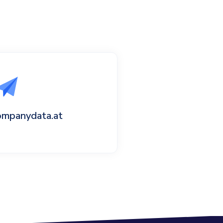
ompanydata.at