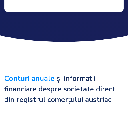
Conturi anuale
și informații
financiare despre societate direct
din registrul comerțului austriac