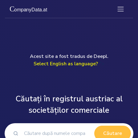
Acest site a fost tradus de Deepl.
Select English as language?
">
Căutați în registrul austriac al
societăților comerciale
Căutare