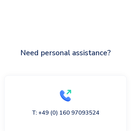
Need personal assistance?
T: +49 (0) 160 97093524