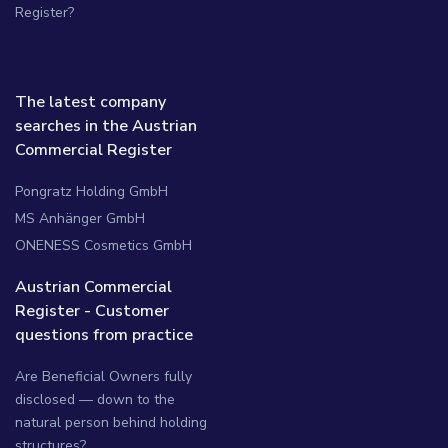
Register?
The latest company
searches in the Austrian
Commercial Register
Pongratz Holding GmbH
MS Anhänger GmbH
ONENESS Cosmetics GmbH
Austrian Commercial
Register - Customer
questions from practice
Are Beneficial Owners fully
disclosed — down to the
natural person behind holding
structures?