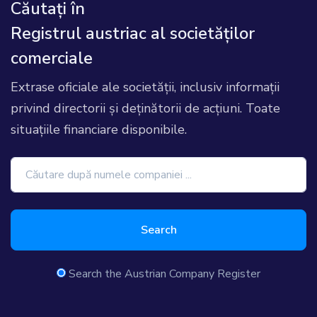
Căutați în
Registrul austriac al societăților
comerciale
Extrase oficiale ale societății, inclusiv informații
privind directorii și deținătorii de acțiuni. Toate
situațiile financiare disponibile.
Search
Search the Austrian Company Register