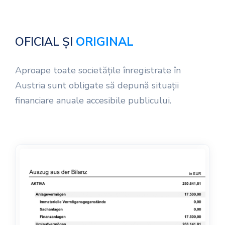
OFICIAL ȘI
ORIGINAL
Aproape toate societățile înregistrate în
Austria sunt obligate să depună situații
financiare anuale accesibile publicului.