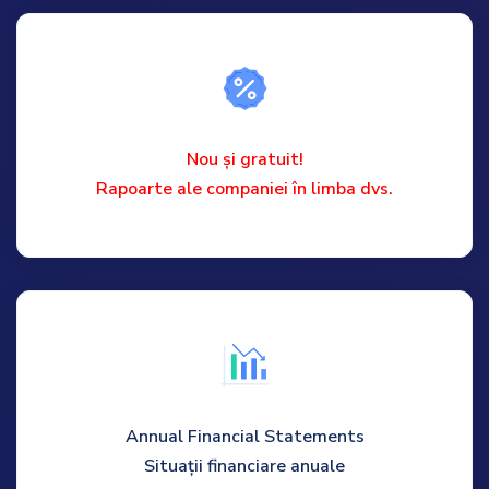
Nou și gratuit!
Rapoarte ale companiei în limba dvs.
Annual Financial Statements
Situații financiare anuale