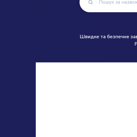
Швидке та безпечне зава