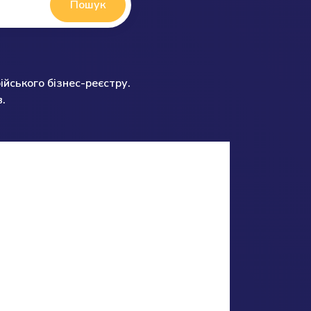
Пошук
ійського бізнес-реєстру.
.