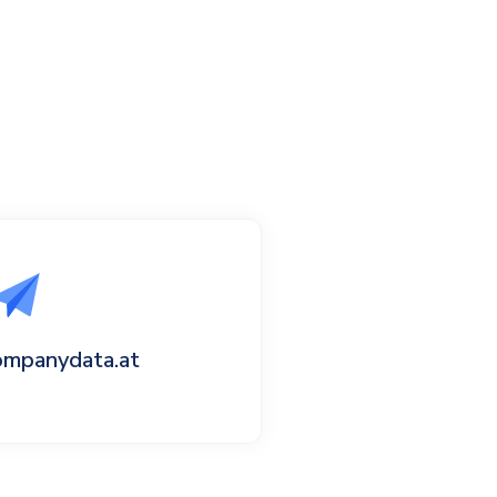
ompanydata.at