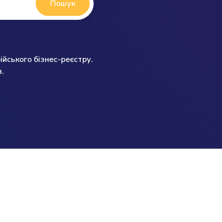
Пошук
ійського бізнес-реєстру.
.