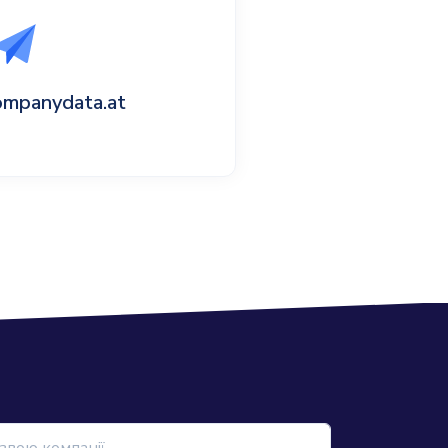
ompanydata.at