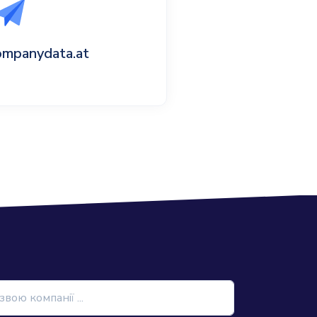
ompanydata.at