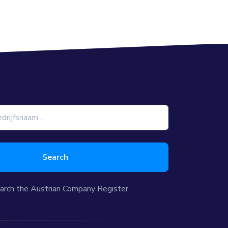
Search
arch the Austrian Company Register