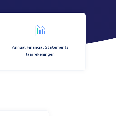
Annual Financial Statements
Jaarrekeningen