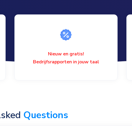
Nieuw en gratis!
Bedrijfsrapporten in jouw taal
Asked
Questions