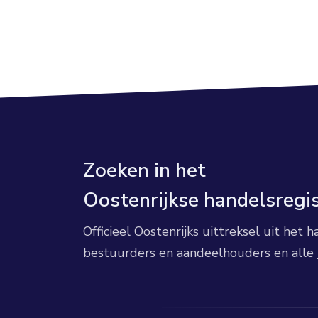
Zoeken in het
Oostenrijkse handelsregi
Officieel Oostenrijks uittreksel uit het
bestuurders en aandeelhouders en alle 