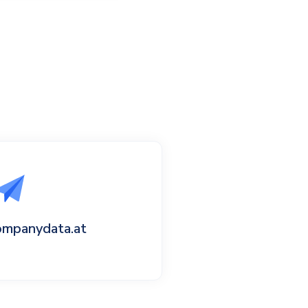
ompanydata.at