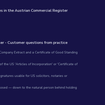
s in the Austrian Commercial Register
er - Customer questions from practice
 Company Extract and a Certificate of Good Standing
 the US 'Articles of Incorporation' or 'Certificate of
gnatures usable for US solicitors, notaries or
closed — down to the natural person behind holding