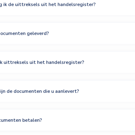
ik de uittreksels uit het handelsregister?
ocumenten geleverd?
ok uittreksels uit het handelsregister?
ijn de documenten die u aanlevert?
ocumenten betalen?