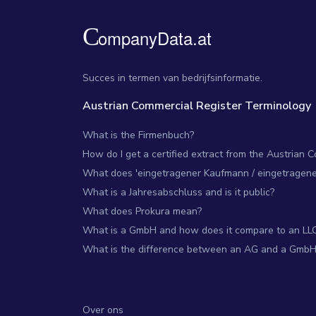
Succes in termen van bedrijfsinformatie.
Austrian Commercial Register Terminology
What is the Firmenbuch?
How do I get a certified extract from the Austrian 
What does 'eingetragener Kaufmann / eingetragene 
What is a Jahresabschluss and is it public?
What does Prokura mean?
What is a GmbH and how does it compare to an LL
What is the difference between an AG and a GmbH
Over ons