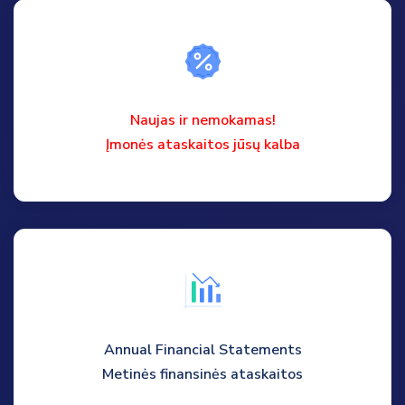
Naujas ir nemokamas!
Įmonės ataskaitos jūsų kalba
Annual Financial Statements
Metinės finansinės ataskaitos