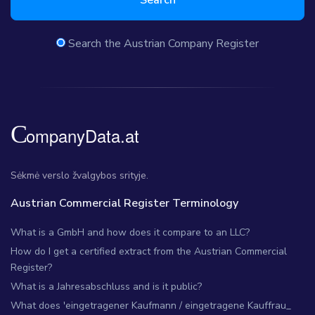
Search the Austrian Company Register
Sėkmė verslo žvalgybos srityje.
Austrian Commercial Register Terminology
What is a GmbH and how does it compare to an LLC?
How do I get a certified extract from the Austrian Commercial
Register?
What is a Jahresabschluss and is it public?
What does 'eingetragener Kaufmann / eingetragene Kauffrau_