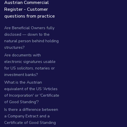
Austrian Commercial
Register - Customer
questions from practice
Are Beneficial Owners fully
disclosed — down to the
natural person behind holding
structures?
Are documents with
electronic signatures usable
for US solicitors, notaries or
investment banks?
What is the Austrian
equivalent of the US 'Articles
of Incorporation' or 'Certificate
of Good Standing'?
Is there a difference between
a Company Extract and a
Certificate of Good Standing