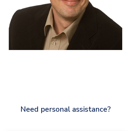
Need personal assistance?