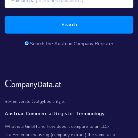
Search
Search the Austrian Company Register
Sėkmė verslo žvalgybos srityje.
Austrian Commercial Register Terminology
What is a GmbH and how does it compare to an LLC?
Is a Firmenbuchauszug (company extract) the same as a