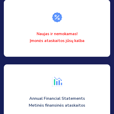
Naujas ir nemokamas!
Įmonės ataskaitos jūsų kalba
Annual Financial Statements
Metinės finansinės ataskaitos