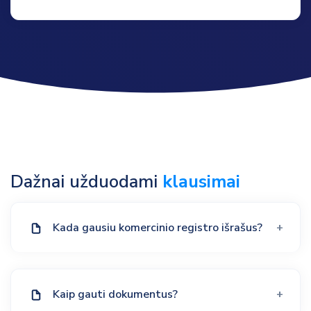
Dažnai užduodami
klausimai
Kada gausiu komercinio registro išrašus?
Kaip gauti dokumentus?