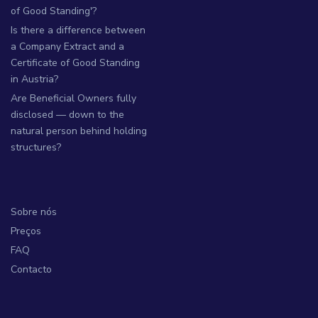
of Good Standing'?
Is there a difference between
a Company Extract and a
Certificate of Good Standing
in Austria?
Are Beneficial Owners fully
disclosed — down to the
natural person behind holding
structures?
Sobre nós
Preços
FAQ
Contacto