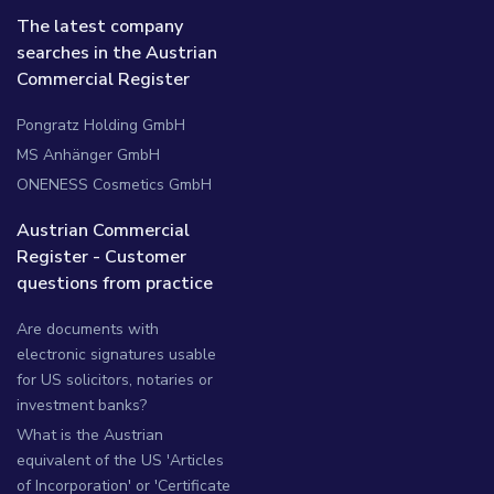
The latest company
searches in the Austrian
Commercial Register
Pongratz Holding GmbH
MS Anhänger GmbH
ONENESS Cosmetics GmbH
Austrian Commercial
Register - Customer
questions from practice
Are documents with
electronic signatures usable
for US solicitors, notaries or
investment banks?
What is the Austrian
equivalent of the US 'Articles
of Incorporation' or 'Certificate