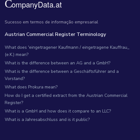
Sucesso em termos de informação empresarial
Austrian Commercial Register Terminology
What does 'eingetragener Kaufmann / eingetragene Kauffrau_
(e.K.) mean?
What is the difference between an AG and a GmbH?
What is the difference between a Geschäftsführer and a
Vorstand?
What does Prokura mean?
How do I get a certified extract from the Austrian Commercial
Register?
What is a GmbH and how does it compare to an LLC?
What is a Jahresabschluss and is it public?