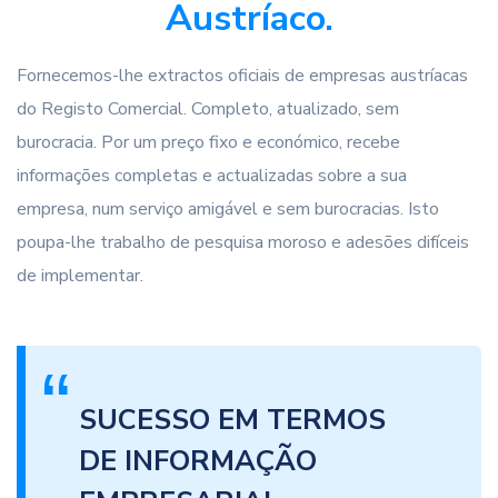
Austríaco.
Fornecemos-lhe extractos oficiais de empresas austríacas
do Registo Comercial. Completo, atualizado, sem
burocracia. Por um preço fixo e económico, recebe
informações completas e actualizadas sobre a sua
empresa, num serviço amigável e sem burocracias. Isto
poupa-lhe trabalho de pesquisa moroso e adesões difíceis
de implementar.
SUCESSO EM TERMOS
DE INFORMAÇÃO