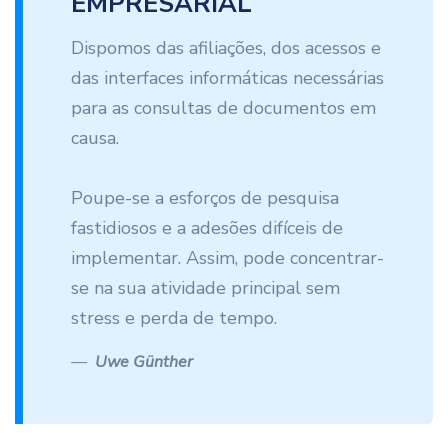
EMPRESARIAL
Dispomos das afiliações, dos acessos e
das interfaces informáticas necessárias
para as consultas de documentos em
causa.
Poupe-se a esforços de pesquisa
fastidiosos e a adesões difíceis de
implementar. Assim, pode concentrar-
se na sua atividade principal sem
stress e perda de tempo.
Uwe Günther