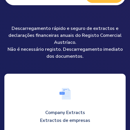
Descarregamento rápido e seguro de extractos e
declarações financeiras anuais do Registo Comercial
Austríaco.
Não é necessário registo. Descarregamento imediato
dos documentos.
P
D
F
Company Extracts
Extractos de empresas