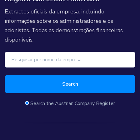
Extractos oficiais da empresa, incluindo
informações sobre os administradores e os
acionistas. Todas as demonstrações financeiras
disponíveis.
Search
Search the Austrian Company Register