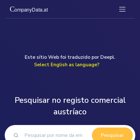
Este sítio Web foi traduzido por Deepl.
Select English as language?
">
Pesquisar no registo comercial
austríaco
Pesquisar