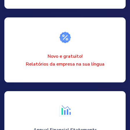
Novo e gratuito!
Relatórios da empresa na sua língua
Annual Financial Statements