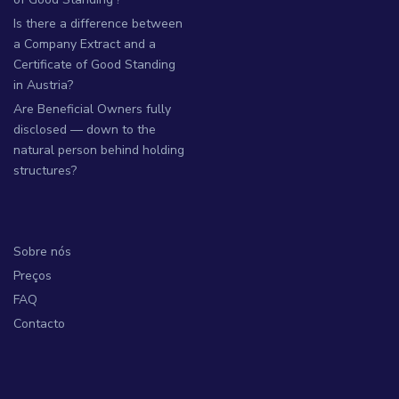
Is there a difference between
a Company Extract and a
Certificate of Good Standing
in Austria?
Are Beneficial Owners fully
disclosed — down to the
natural person behind holding
structures?
Sobre nós
Preços
FAQ
Contacto