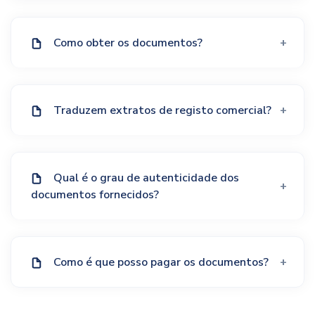
Como obter os documentos?
Traduzem extratos de registo comercial?
Qual é o grau de autenticidade dos
documentos fornecidos?
Como é que posso pagar os documentos?