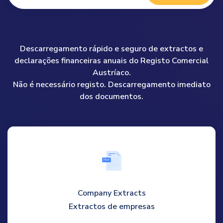
Descarregamento rápido e seguro de extractos e
declarações financeiras anuais do Registo Comercial
Austríaco.
Não é necessário registo. Descarregamento imediato
dos documentos.
P
D
F
Company Extracts
Extractos de empresas