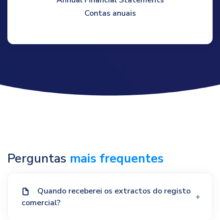
Contas anuais
Perguntas
mais frequentes
Quando receberei os extractos do registo
comercial?