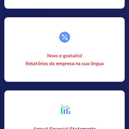
Novo e gratuito!
Relatórios da empresa na sua língua
Annual Financial Statements