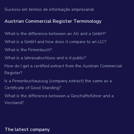
Sucesso em termos de informação empresarial
Austrian Commercial Register Terminology
What is the difference between an AG and a GmbH?
What is a GmbH and how does it compare to an LLC?
What is the Firmenbuch?
What is a Jahresabschluss and is it public?
How do I get a certified extract from the Austrian Commercial
Register?
Is a Firmenbuchauszug (company extract) the same as a
Certificate of Good Standing?
What is the difference between a Geschäftsführer and a
Vorstand?
The latest company