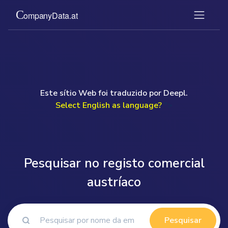
Este sítio Web foi traduzido por Deepl.
Select English as language?
">
Pesquisar no registo comercial
austríaco
Pesquisar