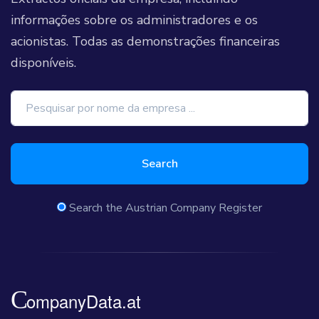
informações sobre os administradores e os
acionistas. Todas as demonstrações financeiras
disponíveis.
Search
Search the Austrian Company Register